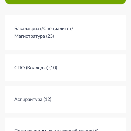
Разделы документов
Бакалавриат/Специалитет/
Магистратура
(23)
СПО (Колледж)
(10)
Аспирантура
(12)