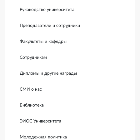
Руководство университета
Преподаватели и сотрудники
Факультеты и кафедры
Сотрудникам
Дипломы и другие награды
СМИ о нас
Библиотека
ЭИОС Университета
Молодежная политика