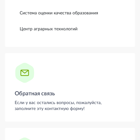
Система оценки качества образования
Центр аграрных технологий
Обратная связь
Если у вас остались вопросы, пожалуйста,
заполните эту контактную форму!