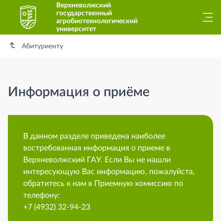
Верхневолжский
государственный
агробиотехнологический
университет
Абитуриенту
Информация о приёме
В данном разделе приведена наиболее
востребованная информация о приеме в
Верхневолжский ГАУ. Если Вы не нашли
интересующую Вас информацию, пожалуйста,
обратитесь к нам в Приемную комиссию по
телефону:
+7 (4932) 32-94-23