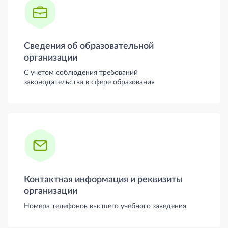
Сведения об образовательной
организации
С учетом соблюдения требований
законодательства в сфере образования
Контактная информация и реквизиты
организации
Номера телефонов высшего учебного заведения