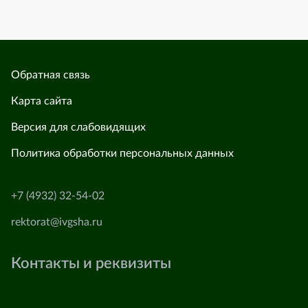
Обратная связь
Карта сайта
Версия для слабовидящих
Политика обработки персональных данных
+7 (4932) 32-54-02
rektorat@ivgsha.ru
Контакты и реквизиты