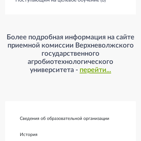
Поступающим на целевое обучение
(6)
Более подробная информация на сайте
приемной комиссии Верхневолжского
государственного
агробиотехнологического
университета -
перейти...
Боковая панель
Сведения об образовательной организации
История