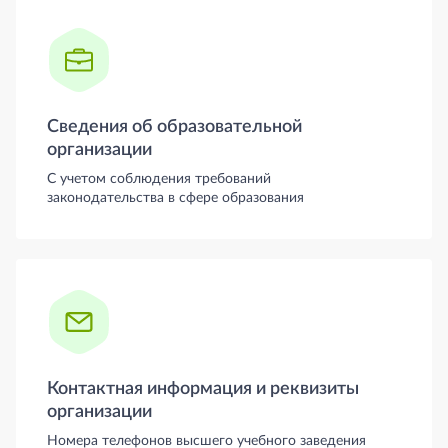
Сведения об образовательной
организации
С учетом соблюдения требований
законодательства в сфере образования
Контактная информация и реквизиты
организации
Номера телефонов высшего учебного заведения