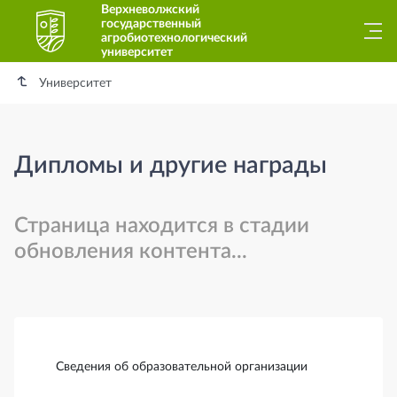
Верхневолжский
государственный
агробиотехнологический
университет
Университет
Дипломы и другие награды
Страница находится в стадии
обновления контента...
Боковая панель
Сведения об образовательной организации