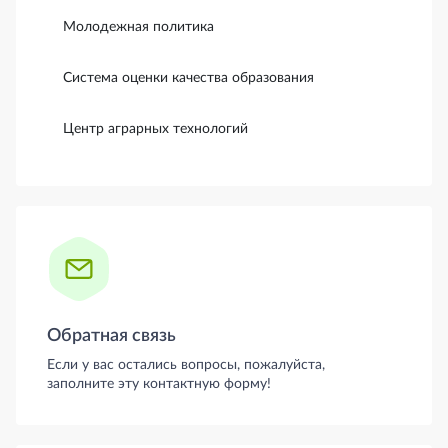
Молодежная политика
Система оценки качества образования
Центр аграрных технологий
Обратная связь
Если у вас остались вопросы, пожалуйста,
заполните эту контактную форму!