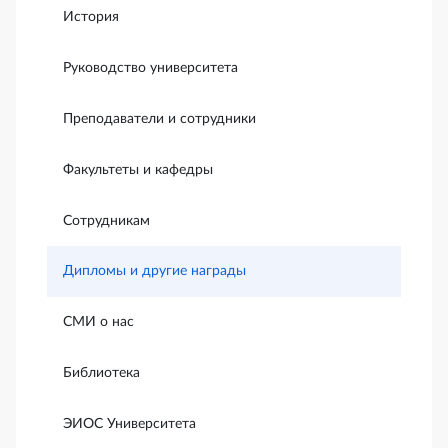
История
Руководство университета
Преподаватели и сотрудники
Факультеты и кафедры
Сотрудникам
Дипломы и другие награды
СМИ о нас
Библиотека
ЭИОС Университета