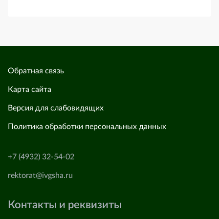
Обратная связь
Карта сайта
Версия для слабовидящих
Политика обработки персональных данных
+7 (4932) 32-54-02
rektorat@ivgsha.ru
Контакты и реквизиты