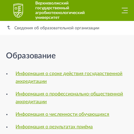
Верхневолжский
государственный
агробиотехнологический
университет
Сведения об образовательной организации
Образование
Информация о сроке действия государственной
аккредитации
Информация о профессионально-общественной
аккредитации
Информация о численности обучающихся
Информация о результатах приёма