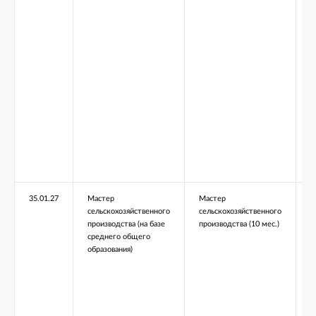
35.01.27
Мастер
Мастер
сельскохозяйственного
сельскохозяйственного
производства (на базе
производства (10 мес.)
среднего общего
образования)