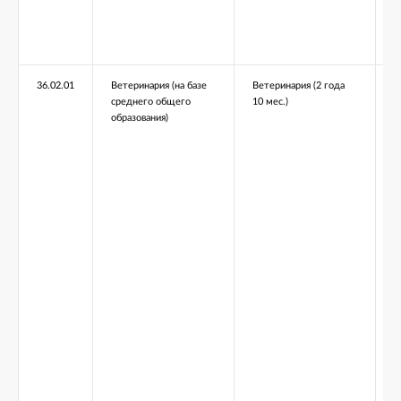
36.02.01
Ветеринария (на базе
Ветеринария (2 года
среднего общего
10 мес.)
образования)