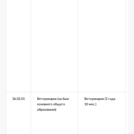
36.02.01
Ветеринария (на базе
Ветеринария (3 года
основного общего
10 мес.)
образования)