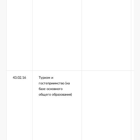
43.02.16
Туризм и
гостеприимство (на
базе основного
общего образования)