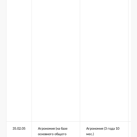
35.02.05
Агрономия (на базе
Агрономия (3 года 10
основного общего
мес.)