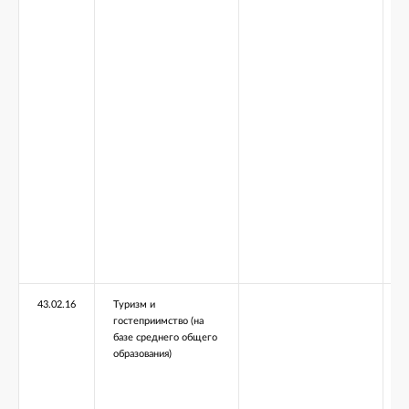
43.02.16
Туризм и
гостеприимство (на
базе среднего общего
образования)