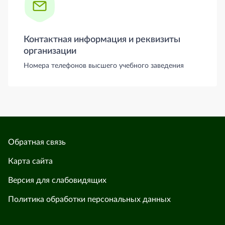
Контактная информация и реквизиты
организации
Номера телефонов высшего учебного заведения
Обратная связь
Карта сайта
Версия для слабовидящих
Политика обработки персональных данных