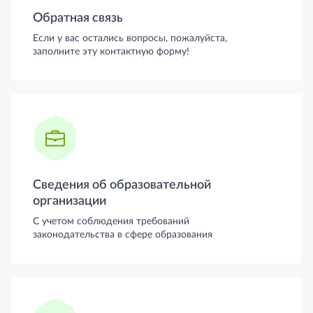
Обратная связь
Если у вас остались вопросы, пожалуйста,
заполните эту контактную форму!
Сведения об образовательной
организации
С учетом соблюдения требований
законодательства в сфере образования