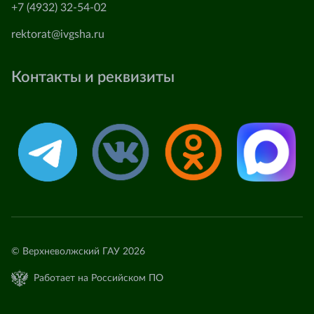
+7 (4932) 32-54-02
rektorat@ivgsha.ru
Контакты и реквизиты
© Верхневолжский ГАУ 2026
Работает на Российском ПО