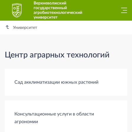
Верхневолжский
государственный
агробиотехнологический
университет
Университет
Центр аграрных технологий
Сад акклиматизации южных растений
Консультационные услуги в области
агрономии