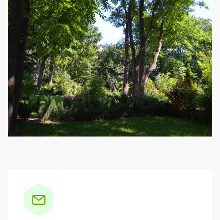
Боковая панель