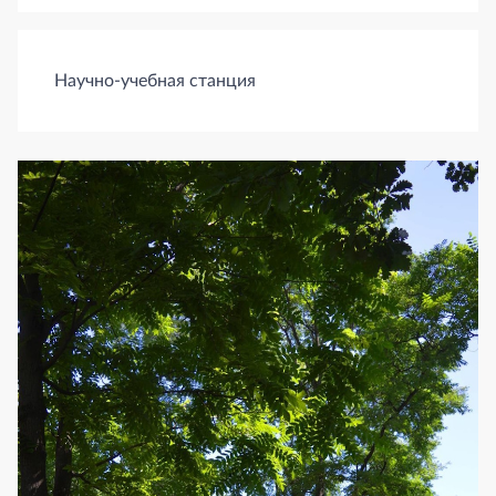
Научно-учебная станция