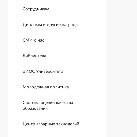
Сотрудникам
Дипломы и другие награды
СМИ о нас
Библиотека
ЭИОС Университета
Молодежная политика
Система оценки качества
образования
Центр аграрных технологий