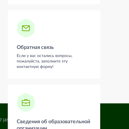
Обратная связь
Если у вас остались вопросы,
пожалуйста, заполните эту
контактную форму!
7 (4932) 32-54-02
Сведения об образовательной
организации