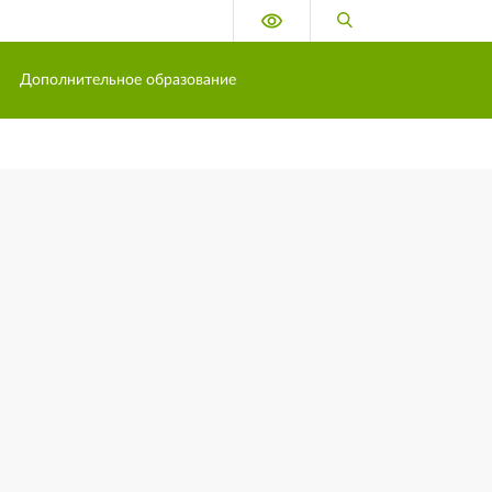
Версия для слабовидящих
Поиск по сайту
Дополнительное образование