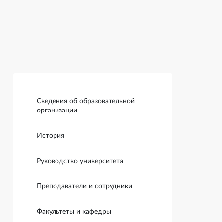
Боковая панель
Сведения об образовательной
организации
История
Руководство университета
Преподаватели и сотрудники
Факультеты и кафедры