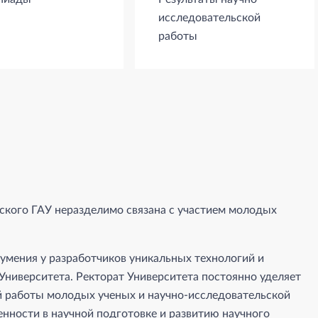
исследовательской
работы
кого ГАУ неразделимо связана с участием молодых
умения у разработчиков уникальных технологий и
Университета. Ректорат Университета постоянно уделяет
й работы молодых ученых и научно-исследовательской
енности в научной подготовке и развитию научного