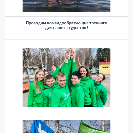
Проводим командообразующие тренинги
для наших студентов !