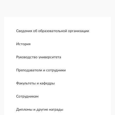
Боковая панель
Сведения об образовательной организации
История
Руководство университета
Преподаватели и сотрудники
Факультеты и кафедры
Сотрудникам
Дипломы и другие награды