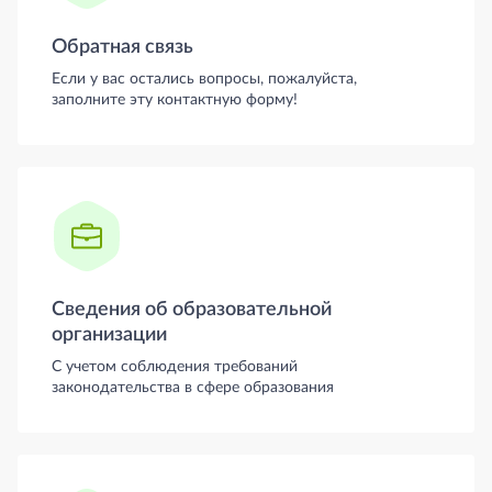
Обратная связь
Если у вас остались вопросы, пожалуйста,
заполните эту контактную форму!
Сведения об образовательной
организации
С учетом соблюдения требований
законодательства в сфере образования