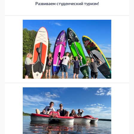
Развиваем студенческий туризм!