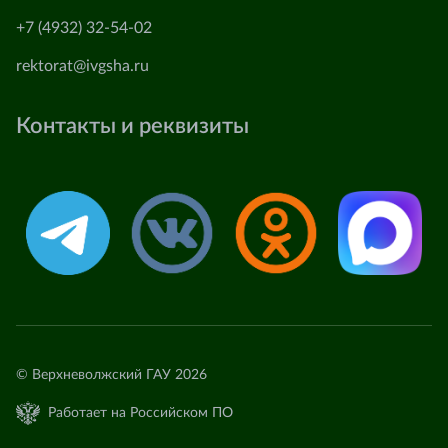
+7 (4932) 32-54-02
rektorat@ivgsha.ru
Контакты и реквизиты
© Верхневолжский ГАУ 2026
Работает на Российском ПО