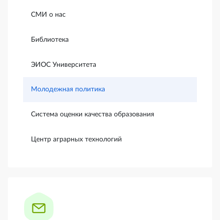
СМИ о нас
Библиотека
ЭИОС Университета
Молодежная политика
Система оценки качества образования
Центр аграрных технологий