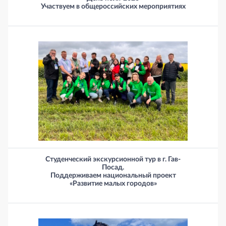
Участвуем в общероссийских мероприятиях
Студенческий экскурсионной тур в г. Гав-
Посад.
Поддерживаем национальный проект
«Развитие малых городов»