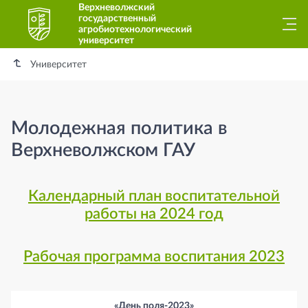
Верхневолжский
государственный
агробиотехнологический
университет
Университет
Молодежная политика в
Верхневолжском ГАУ
Календарный план воспитательной
работы на 2024 год
Рабочая программа воспитания 2023
«День поля-2023»