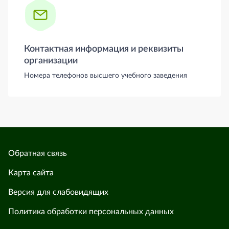
Контактная информация и реквизиты
организации
Номера телефонов высшего учебного заведения
Обратная связь
Карта сайта
Версия для слабовидящих
Политика обработки персональных данных