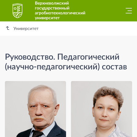
Верхневолжский
государственный
агробиотехнологический
университет
Университет
Руководство. Педагогический
(научно-педагогический) состав