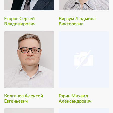
Егоров Сергей
Вирзум Людмила
Владимирович
Викторовна
Колганов Алексей
Горин Михаил
Евгеньевич
Александрович