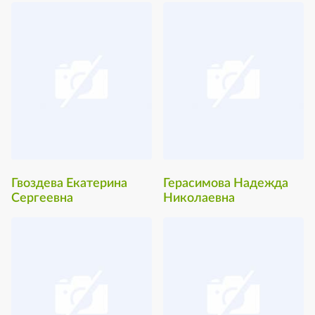
Гвоздева Екатерина
Герасимова Надежда
Сергеевна
Николаевна