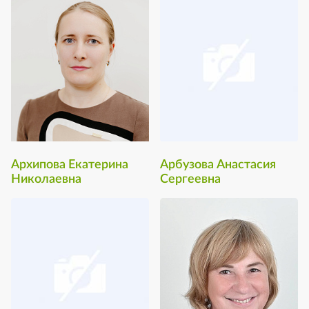
Архипова Екатерина
Арбузова Анастасия
Николаевна
Сергеевна