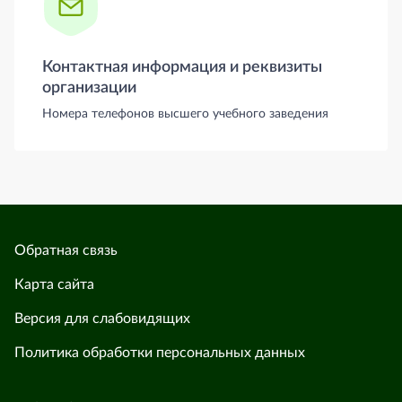
Контактная информация и реквизиты
организации
Номера телефонов высшего учебного заведения
Обратная связь
Карта сайта
Версия для слабовидящих
Политика обработки персональных данных