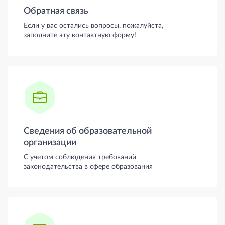
Обратная связь
Если у вас остались вопросы, пожалуйста,
заполните эту контактную форму!
Сведения об образовательной
организации
С учетом соблюдения требований
законодательства в сфере образования