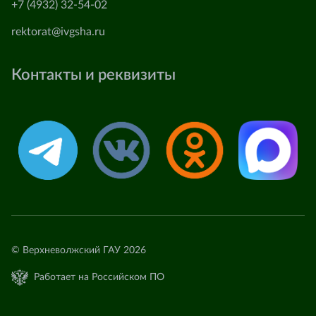
+7 (4932) 32-54-02
rektorat@ivgsha.ru
Контакты и реквизиты
© Верхневолжский ГАУ 2026
Работает на Российском ПО