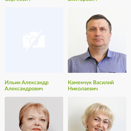
Ильин Александр
Каменчук Василий
Александрович
Николаевич