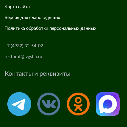
Карта сайта
Версия для слабовидящих
Политика обработки персональных данных
+7 (4932) 32-54-02
rektorat@ivgsha.ru
Контакты и реквизиты