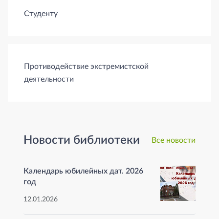
Студенту
Противодействие экстремистской
деятельности
Новости библиотеки
Все новости
Календарь юбилейных дат. 2026
год
12.01.2026