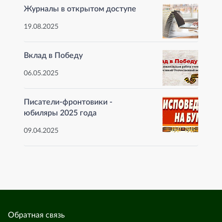
Журналы в открытом доступе
19.08.2025
Вклад в Победу
06.05.2025
Писатели-фронтовики -
юбиляры 2025 года
09.04.2025
Обратная связь