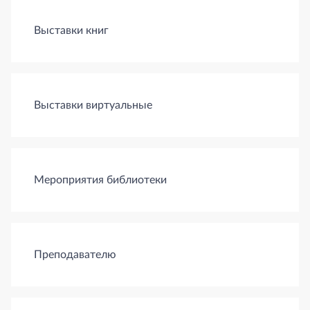
Выставки книг
Выставки виртуальные
Мероприятия библиотеки
Преподавателю