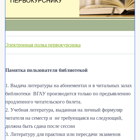
Электронная полка первокурсника
Памятка пользователя библиотекой
1.
Выдача литературы на абонементах и в читальных залах
библиотеки ВГАУ производится только по предъявлению
продленного читательского билета.
2. Учебная литература, выданная на личный формуляр
читателя на семестр и не требующаяся на следующий,
должна быть сдана после сессии
3. Литературу для практики или пересдачи экзаменов