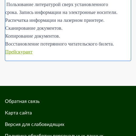
Пользование литературой сверх установленного
срока. Запись информации на электронные носители.
Распечатка информации на лазерном принтере.
Сканирование документов.
Копирование документов.
Восстановление потерянного читательского билета.
Прейскурант
Обратная связь
Карта сайта
Версия для слабовидящих