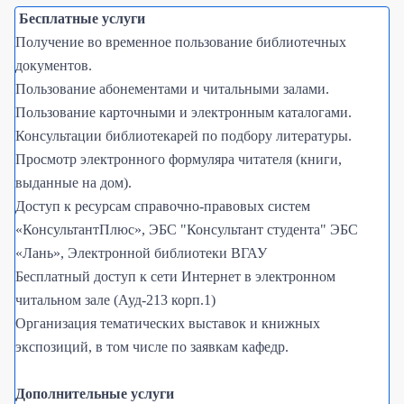
Бесплатные услуги
Получение во временное пользование библиотечных
документов.
Пользование абонементами и читальными залами.
Пользование карточными и электронным каталогами.
Консультации библиотекарей по подбору литературы.
Просмотр электронного формуляра читателя (книги,
выданные на дом).
Доступ к ресурсам справочно-правовых систем
«КонсультантПлюс», ЭБС "Консультант студента" ЭБС
«Лань», Электронной библиотеки ВГАУ
Бесплатный доступ к сети Интернет в электронном
читальном зале (Ауд-213 корп.1)
Организация тематических выставок и книжных
экспозиций, в том числе по заявкам кафедр.
Дополнительные услуги