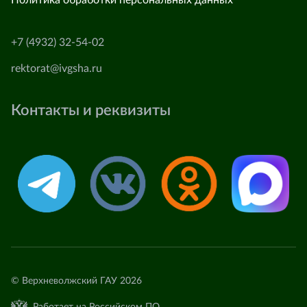
Политика обработки персональных данных
+7 (4932) 32-54-02
rektorat@ivgsha.ru
Контакты и реквизиты
© Верхневолжский ГАУ 2026
Работает на Российском ПО