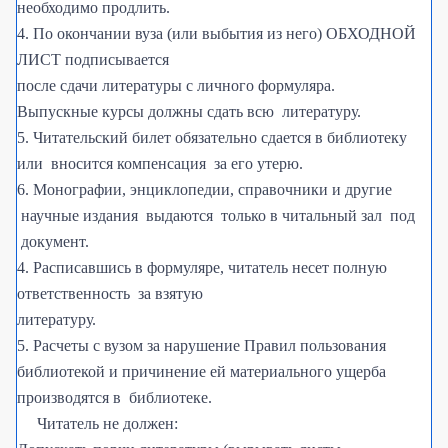
необходимо продлить.
4. По окончании вуза (или выбытия из него) ОБХОДНОЙ
ЛИСТ подписывается
после сдачи литературы с личного формуляра.
Выпускные курсы должны сдать всю литературу.
5. Читательский билет обязательно сдается в библиотеку
или вносится компенсация за его утерю.
6. Монографии, энциклопедии, справочники и другие
научные издания выдаются только в читальный зал под
документ.
4. Расписавшись в формуляре, читатель несет полную
ответственность за взятую
литературу.
5. Расчеты с вузом за нарушение Правил пользования
библиотекой и причинение ей материального ущерба
производятся в библиотеке.
Читатель не должен: