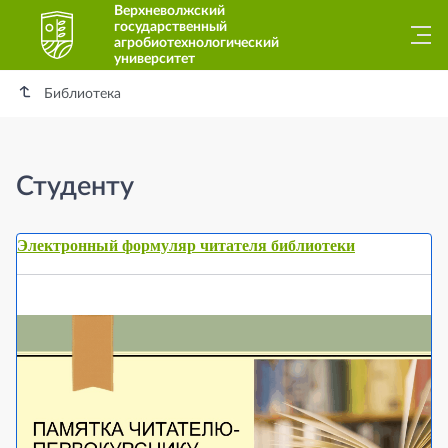
Верхневолжский
государственный
агробиотехнологический
университет
Библиотека
Студенту
Электронный формуляр читателя библиотеки