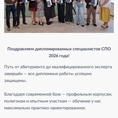
Поздравляем дипломированных специалистов СПО
2026 года!
Путь от абитуриента до квалифицированного эксперта
завершён — все дипломные работы успешно
защищены.
Благодаря современной базе — профильным корпусам,
полигонам и опытным участкам — обучение у нас
максимально практико-ориентированное.