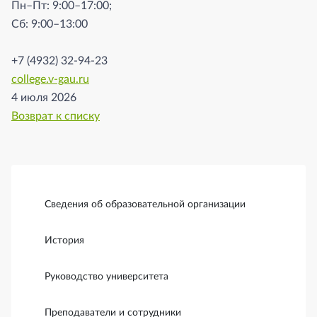
Пн–Пт: 9:00–17:00;
Сб: 9:00–13:00
+7 (4932) 32-94-23
college.v-gau.ru
4 июля 2026
Возврат к списку
Боковая панель
Сведения об образовательной организации
История
Руководство университета
Преподаватели и сотрудники