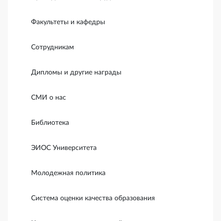
Факультеты и кафедры
Сотрудникам
Дипломы и другие награды
СМИ о нас
Библиотека
ЭИОС Университета
Молодежная политика
Система оценки качества образования