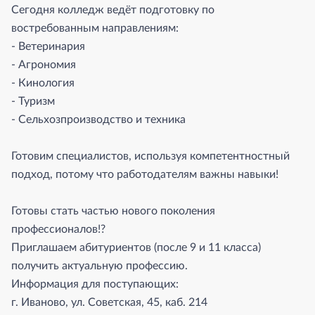
Сегодня колледж ведёт подготовку по
востребованным направлениям:
- Ветеринария
- Агрономия
- Кинология
- Туризм
- Сельхозпроизводство и техника
Готовим специалистов, используя компетентностный
подход, потому что работодателям важны навыки!
Готовы стать частью нового поколения
профессионалов!?
Приглашаем абитуриентов (после 9 и 11 класса)
получить актуальную профессию.
Информация для поступающих:
г. Иваново, ул. Советская, 45, каб. 214