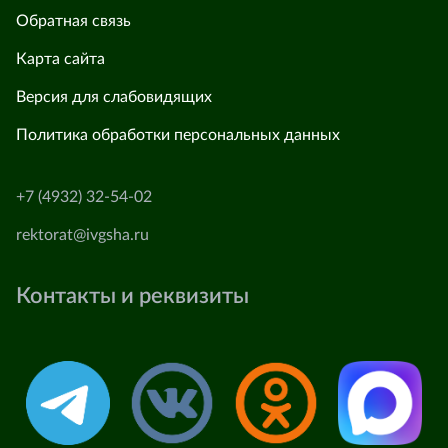
Обратная связь
Карта сайта
Версия для слабовидящих
Политика обработки персональных данных
+7 (4932) 32-54-02
rektorat@ivgsha.ru
Контакты и реквизиты