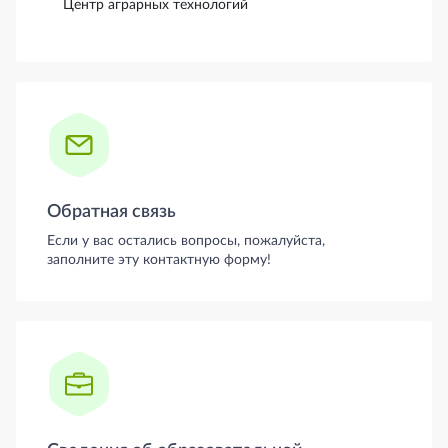
Центр аграрных технологий
Обратная связь
Если у вас остались вопросы, пожалуйста,
заполните эту контактную форму!