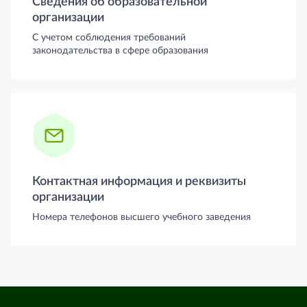
Сведения об образовательной
организации
С учетом соблюдения требований
законодательства в сфере образования
Контактная информация и реквизиты
организации
Номера телефонов высшего учебного заведения