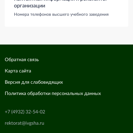
организации
Номера телефонов высшего учебного заведения
Обратная связь
Карта сайта
Версия для слабовидящих
Политика обработки персональных данных
+7 (4932) 32-54-02
rektorat@ivgsha.ru