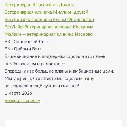
Ветеринарный госпиталь Друзья
Ветеринарная клиника Миллион друзей
Ветеринарная клиника Елены Филипповой
ВетЛайф Ветеринарная клиника Кострома
Малвин — ветеринарная клиника Иваново
ВК «Солнечный Лев»
ВК «Добрый Вет»
Ваше внимание и поддержка сделали этот день
незабываемым и радостным!
Впереди у нас большие планы и амбициозные цели.
Мы уверены, что вместе мы сделаем нашу
ветеринарию ещё лучше и сильнее!
1 марта 2026
Возврат к списку
Боковая панель