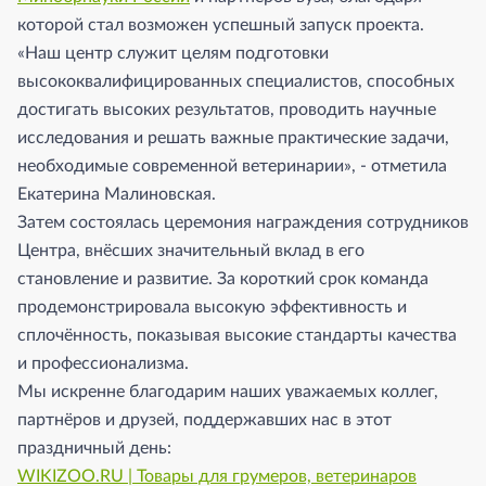
которой стал возможен успешный запуск проекта.
«Наш центр служит целям подготовки
высококвалифицированных специалистов, способных
достигать высоких результатов, проводить научные
исследования и решать важные практические задачи,
необходимые современной ветеринарии», - отметила
Екатерина Малиновская.
Затем состоялась церемония награждения сотрудников
Центра, внёсших значительный вклад в его
становление и развитие. За короткий срок команда
продемонстрировала высокую эффективность и
сплочённость, показывая высокие стандарты качества
и профессионализма.
Мы искренне благодарим наших уважаемых коллег,
партнёров и друзей, поддержавших нас в этот
праздничный день:
WIKIZOO.RU | Товары для грумеров, ветеринаров