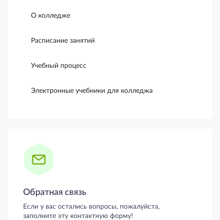
О колледже
Расписание занятий
Учебный процесс
Электронные учебники для колледжа
Обратная связь
Если у вас остались вопросы, пожалуйста,
заполните эту контактную форму!