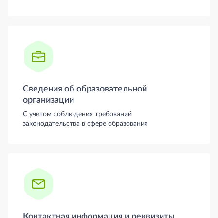
Сведения об образовательной
организации
С учетом соблюдения требований
законодательства в сфере образования
Контактная информация и реквизиты