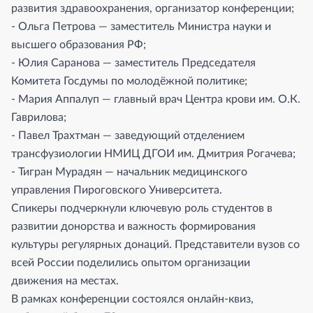
развития здравоохранения, организатор конференции;
- Ольга Петрова — заместитель Министра науки и
высшего образования РФ;
- Юлия Саранова — заместитель Председателя
Комитета Госдумы по молодёжной политике;
- Мария Аппалуп — главный врач Центра крови им. О.К.
Гаврилова;
- Павел Трахтман — заведующий отделением
трансфузиологии НМИЦ ДГОИ им. Дмитрия Рогачева;
- Тигран Мурадян — начальник медицинского
управления Пироговского Университета.
Спикеры подчеркнули ключевую роль студентов в
развитии донорства и важность формирования
культуры регулярных донаций. Представители вузов со
всей России поделились опытом организации
движения на местах.
В рамках конференции состоялся онлайн-квиз,