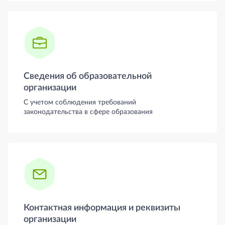
Сведения об образовательной
организации
С учетом соблюдения требований
законодательства в сфере образования
Контактная информация и реквизиты
организации