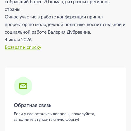
собравший более 70 команд из разных регионов
страны.
Очное участие в работе конференции принял
проректор по молодёжной политике, воспитательной и
социальной работе Валерия Дубравина.
4 июля 2026
Возврат к списку
Боковая панель
Обратная связь
Если у вас остались вопросы, пожалуйста,
заполните эту контактную форму!