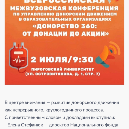
В центре внимания — развитие донорского движения
как непрерывного, круглогодичного процесса.
С приветственным словом и докладами выступили:
- Елена Стефанюк — директор Национального фонда