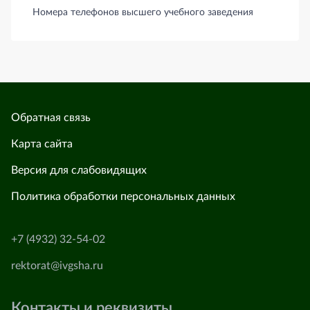
Номера телефонов высшего учебного заведения
Обратная связь
Карта сайта
Версия для слабовидящих
Политика обработки персональных данных
+7 (4932) 32-54-02
rektorat@ivgsha.ru
Контакты и реквизиты