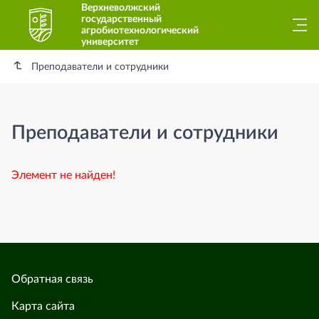
Верхневолжский
государственный
агробиотехнологический
университет
Преподаватели и сотрудники
Преподаватели и сотрудники
Элемент не найден!
Обратная связь
Карта сайта