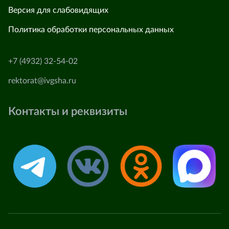
Версия для слабовидящих
Политика обработки персональных данных
+7 (4932) 32-54-02
rektorat@ivgsha.ru
Контакты и реквизиты