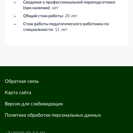
Сведения о профессиональной переподготовке
(при наличии):
нет
Общий стаж работы:
20 лет
Стаж работы педагогического работника по
специальности:
11 лет
Обратная связь
Карта сайта
Версия для слабовидящих
Политика обработки персональных данных