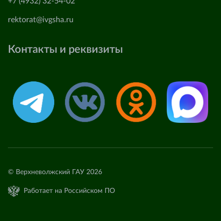
+7 (4932) 32-54-02
rektorat@ivgsha.ru
Контакты и реквизиты
© Верхневолжский ГАУ 2026
Работает на Российском ПО