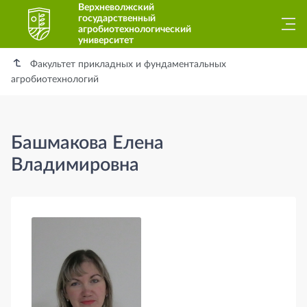
Верхневолжский
государственный
агробиотехнологический
университет
Факультет прикладных и фундаментальных
агробиотехнологий
Башмакова Елена
Владимировна