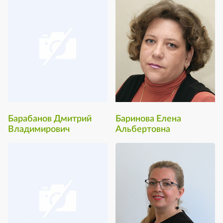
Барабанов Дмитрий
Баринова Елена
Владимирович
Альбертовна