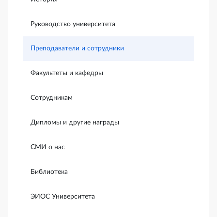
Руководство университета
Преподаватели и сотрудники
Факультеты и кафедры
Сотрудникам
Дипломы и другие награды
СМИ о нас
Библиотека
ЭИОС Университета