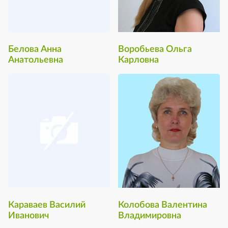
Белова Анна
Воробьева Ольга
Анатольевна
Карловна
Караваев Василий
Колобова Валентина
Иванович
Владимировна