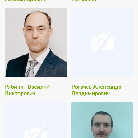
Рябинин Василий
Рогачев Александр
Викторович
Владимирович