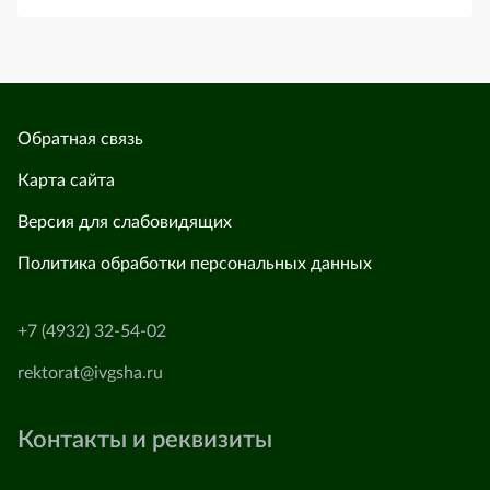
Обратная связь
Карта сайта
Версия для слабовидящих
Политика обработки персональных данных
+7 (4932) 32-54-02
rektorat@ivgsha.ru
Контакты и реквизиты