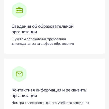
Сведения об образовательной
организации
С учетом соблюдения требований
законодательства в сфере образования
Контактная информация и реквизиты
организации
Номера телефонов высшего учебного заведения