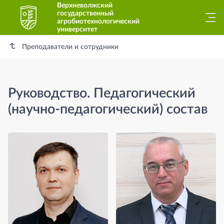
Верхневолжский
государственный
агробиотехнологический
университет
Преподаватели и сотрудники
Руководство. Педагогический
(научно-педагогический) состав