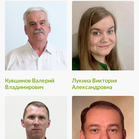
Кувшинов Валерий
Лукина Виктория
Владимирович
Александровна