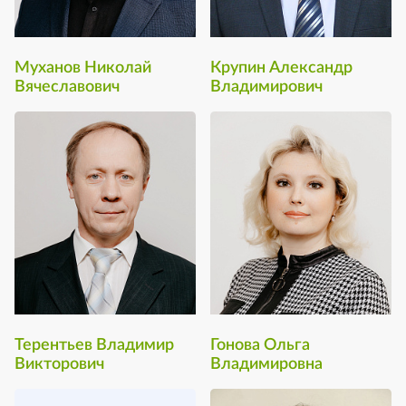
Муханов Николай
Крупин Александр
Вячеславович
Владимирович
Терентьев Владимир
Гонова Ольга
Викторович
Владимировна