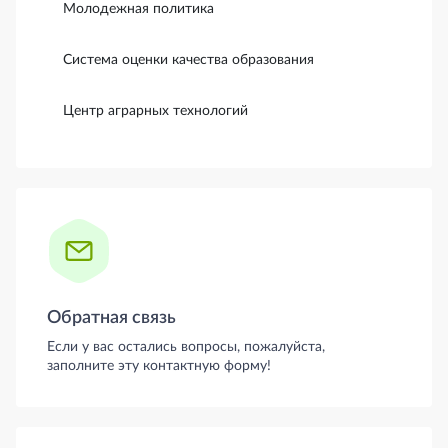
Молодежная политика
Система оценки качества образования
Центр аграрных технологий
Обратная связь
Если у вас остались вопросы, пожалуйста,
заполните эту контактную форму!