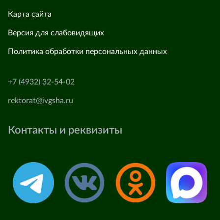
Карта сайта
Версия для слабовидящих
Политика обработки персональных данных
+7 (4932) 32-54-02
rektorat@ivgsha.ru
Контакты и реквизиты