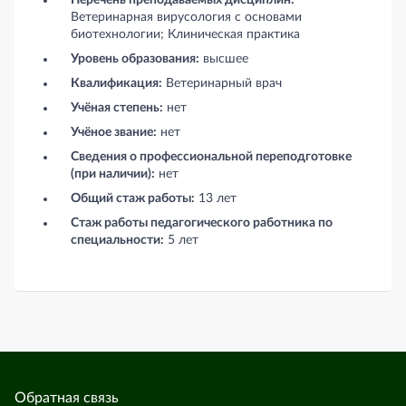
Ветеринарная вирусология с основами
биотехнологии; Клиническая практика
Уровень образования:
высшее
Квалификация:
Ветеринарный врач
Учёная степень:
нет
Учёное звание:
нет
Сведения о профессиональной переподготовке
(при наличии):
нет
Общий стаж работы:
13 лет
Стаж работы педагогического работника по
специальности:
5 лет
Обратная связь