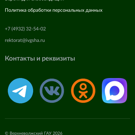
Политика обработки персональных данных
+7 (4932) 32-54-02
rektorat@ivgsha.ru
Контакты и реквизиты
© Верхневолжский ГАУ 2026