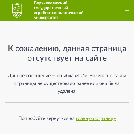
Верхневолжский
государственный
агробиотехнологический
университет
Страница не найдена
К сожалению, данная страница
отсутствует на сайте
Данное сообщение — ошибка «404». Возможно такой
страницы не существовало ранее или она была
удалена.
Попробуйте вернуться на
главную страницу