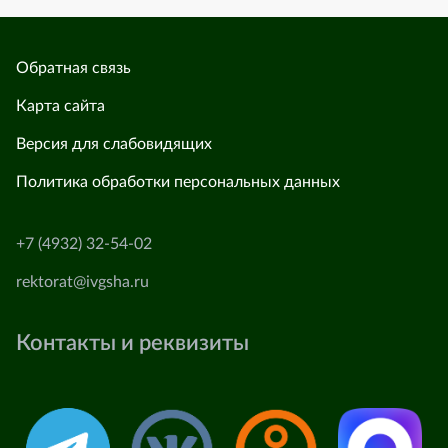
Обратная связь
Карта сайта
Версия для слабовидящих
Политика обработки персональных данных
+7 (4932) 32-54-02
rektorat@ivgsha.ru
Контакты и реквизиты