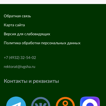
Обратная связь
Карта сайта
Версия для слабовидящих
Политика обработки персональных данных
+7 (4932) 32-54-02
rektorat@ivgsha.ru
Контакты и реквизиты