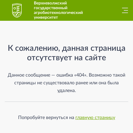
Верхневолжский
государственный
агробиотехнологический
университет
Страница не найдена
К сожалению, данная страница
отсутствует на сайте
Данное сообщение — ошибка «404». Возможно такой
страницы не существовало ранее или она была
удалена.
Попробуйте вернуться на
главную страницу