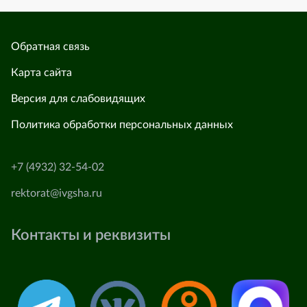
Обратная связь
Карта сайта
Версия для слабовидящих
Политика обработки персональных данных
+7 (4932) 32-54-02
rektorat@ivgsha.ru
Контакты и реквизиты