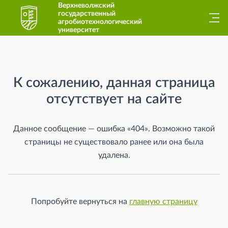
Верхневолжский
государственный
агробиотехнологический
университет
Страница не найдена
К сожалению, данная страница
отсутствует на сайте
Данное сообщение — ошибка «404». Возможно такой
страницы не существовало ранее или она была
удалена.
Попробуйте вернуться на
главную страницу