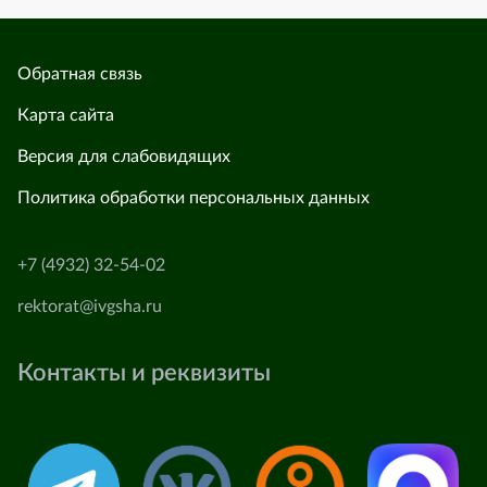
Обратная связь
Карта сайта
Версия для слабовидящих
Политика обработки персональных данных
+7 (4932) 32-54-02
rektorat@ivgsha.ru
Контакты и реквизиты