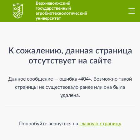
Верхневолжский
государственный
агробиотехнологический
университет
Страница не найдена
К сожалению, данная страница
отсутствует на сайте
Данное сообщение — ошибка «404». Возможно такой
страницы не существовало ранее или она была
удалена.
Попробуйте вернуться на
главную страницу