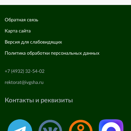
Обратная связь
Карта сайта
Версия для слабовидящих
Политика обработки персональных данных
+7 (4932) 32-54-02
rektorat@ivgsha.ru
Контакты и реквизиты