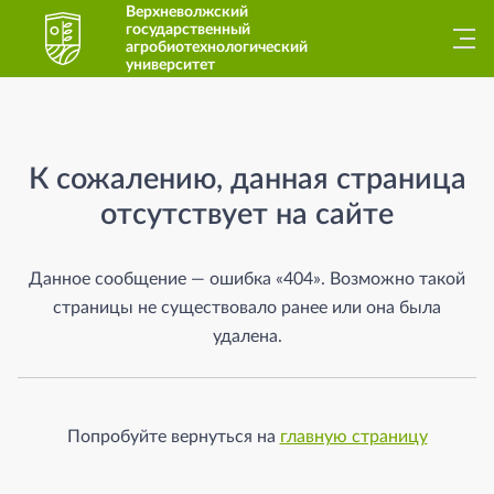
Верхневолжский
государственный
агробиотехнологический
университет
Страница не найдена
К сожалению, данная страница
отсутствует на сайте
Данное сообщение — ошибка «404». Возможно такой
страницы не существовало ранее или она была
удалена.
Попробуйте вернуться на
главную страницу