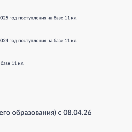
2025 год поступления на базе 11 кл.
2024 год поступления на базе 11 кл.
базе 11 кл.
его образования) с 08.04.26