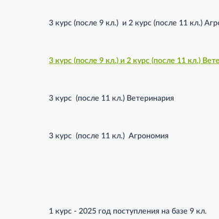
3 курс (после 9 кл.) и 2 курс (после 11 кл.) А
3 курс (после 9 кл.) и 2 курс (после 11 кл.) Ве
3 курс (после 11 кл.) Ветеринария
3 курс (после 11 кл.) Агрономия
1 курс - 2025 год поступления на базе 9 кл.