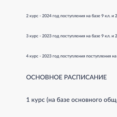
2 курс - 2024 год поступления на базе 9 кл. и 
3 курс - 2023 год поступления на базе 9 кл. и 
4 курс - 2023 год поступления поступления на 
ОСНОВНОЕ РАСПИСАНИЕ
1 курс (на базе основного общ