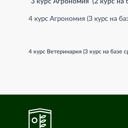
3 курс Агрономия (2 курс на
4 курс Агрономия (3 курс на б
4 курс Ветеринария (3 курс на базе 