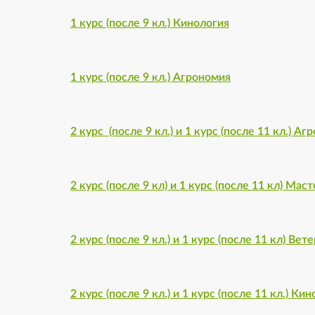
1 курс (после 9 кл.) Кинология
1 курс (после 9 кл.) Агрономия
2 курс (после 9 кл.) и 1 курс (после 11 кл.) А
2 курс (после 9 кл) и 1 курс (после 11 кл) Мас
2 курс (после 9 кл.) и 1 курс (после 11 кл) Вет
2 курс (после 9 кл.) и 1 курс (после 11 кл.) Ки