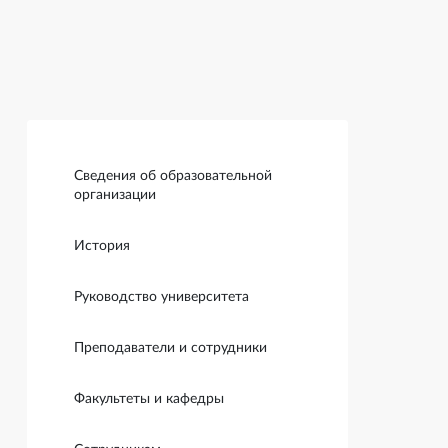
Боковая панель
Сведения об образовательной
организации
История
Руководство университета
Преподаватели и сотрудники
Факультеты и кафедры