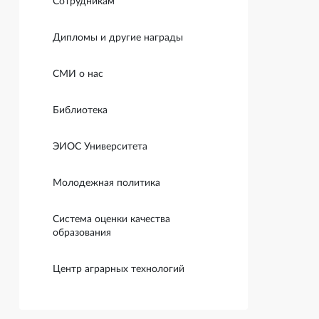
Сотрудникам
Дипломы и другие награды
СМИ о нас
Библиотека
ЭИОС Университета
Молодежная политика
Система оценки качества
образования
Центр аграрных технологий