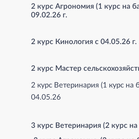
2 курс Агрономия (1 курс на 
09.02.26 г.
2 курс Кинология с 04.05.26 г.
2 курс Мастер сельскохозяйс
2 курс Ветеринария (1 курс на
04.05.26
3 курс Ветеринария (2 курс на