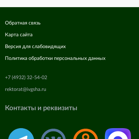
Обратная связь
Карта сайта
Версия для слабовидящих
Политика обработки персональных данных
+7 (4932) 32-54-02
rektorat@ivgsha.ru
Контакты и реквизиты