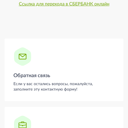
Ссылка для перехода в СБЕРБАНК онлайн
Боковая панель
Обратная связь
Если у вас остались вопросы, пожалуйста,
заполните эту контактную форму!