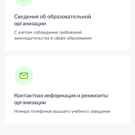
Сведения об образовательной
организации
С учетом соблюдения требований
законодательства в сфере образования
Контактная информация и реквизиты
организации
Номера телефонов высшего учебного заведения