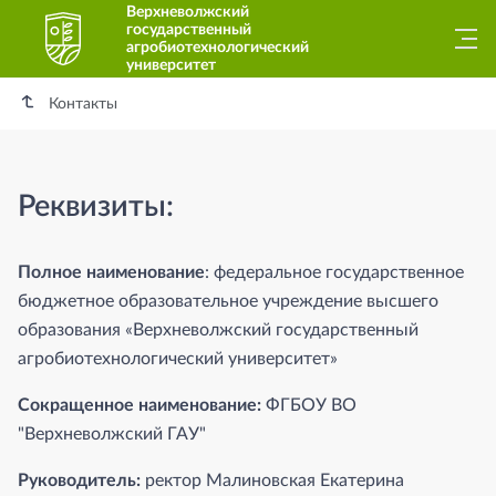
Верхневолжский
государственный
агробиотехнологический
университет
Контакты
Реквизиты:
Полное наименование
: федеральное государственное
бюджетное образовательное учреждение высшего
образования «Верхневолжский государственный
агробиотехнологический университет»
Сокращенное наименование:
ФГБОУ ВО
"Верхневолжский ГАУ"
Руководитель:
ректор Малиновская Екатерина