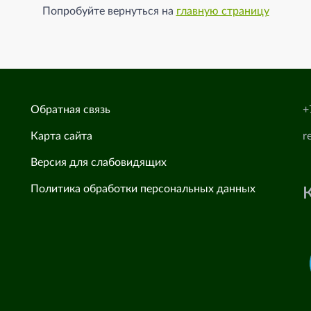
Попробуйте вернуться на
главную страницу
Обратная связь
+
Карта сайта
r
Версия для слабовидящих
Политика обработки персональных данных