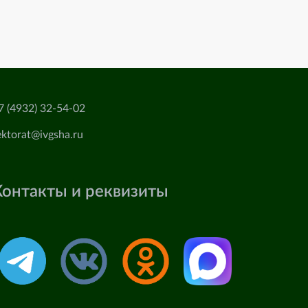
7 (4932) 32-54-02
ektorat@ivgsha.ru
Контакты и реквизиты