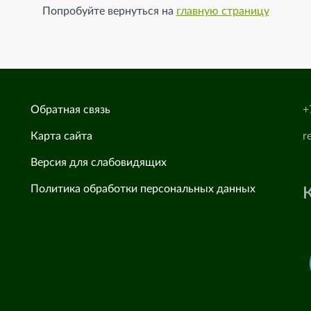
Попробуйте вернуться на
главную страницу
Обратная связь
+
Карта сайта
r
Версия для слабовидящих
Политика обработки персональных данных