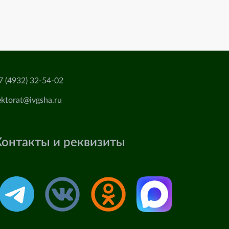
7 (4932) 32-54-02
ektorat@ivgsha.ru
Контакты и реквизиты