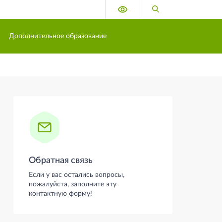
Версия для слабовидящих
Поиск по сайту
Дополнительное образование
Боковая панель
Обратная связь
Если у вас остались вопросы,
пожалуйста, заполните эту
контактную форму!