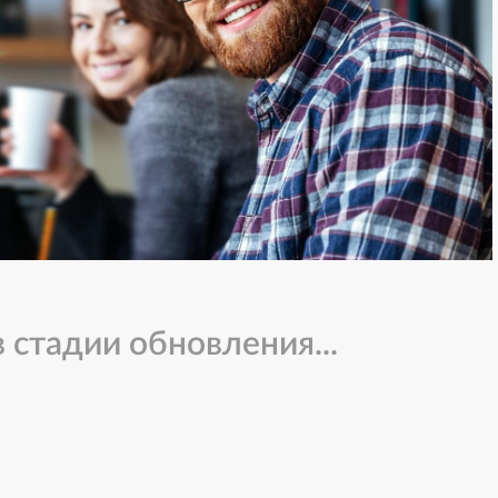
 стадии обновления...