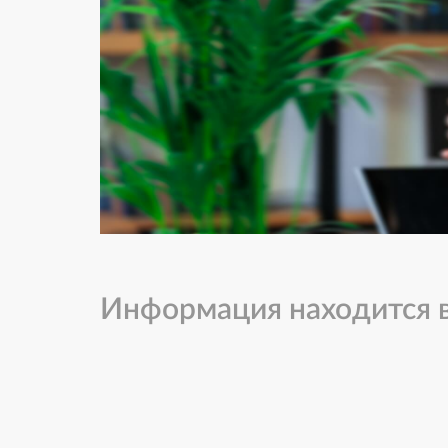
Информация находится в