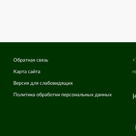
Обратная связь
+
Карта сайта
r
Версия для слабовидящих
Политика обработки персональных данных