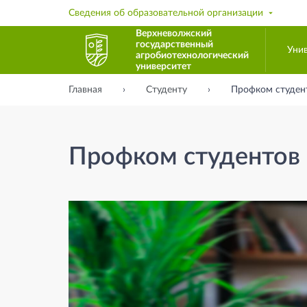
Сведения об образовательной организации
Верхневолжский
государственный
Уни
агробиотехнологический
университет
Главная
Студенту
Профком студен
Профком студентов