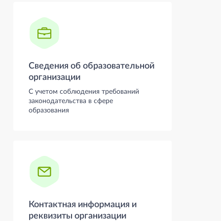
Сведения об образовательной
организации
С учетом соблюдения требований
законодательства в сфере
образования
Контактная информация и
реквизиты организации