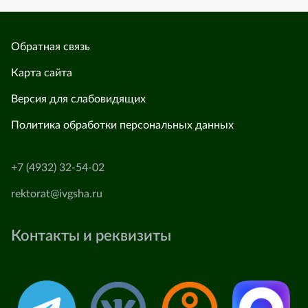
Обратная связь
Карта сайта
Версия для слабовидящих
Политика обработки персональных данных
+7 (4932) 32-54-02
rektorat@ivgsha.ru
Контакты и реквизиты