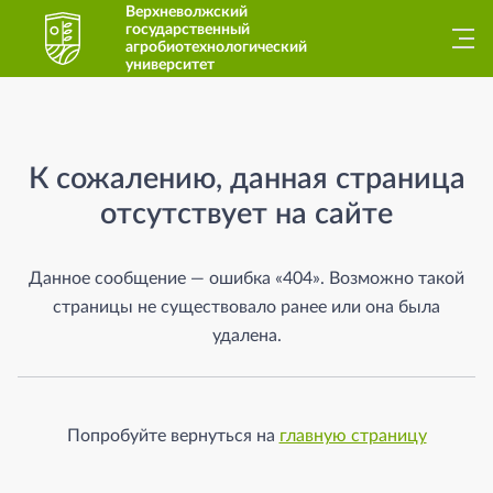
Верхневолжский
государственный
агробиотехнологический
университет
Страница не найдена
К сожалению, данная страница
отсутствует на сайте
Данное сообщение — ошибка «404». Возможно такой
страницы не существовало ранее или она была
удалена.
Попробуйте вернуться на
главную страницу