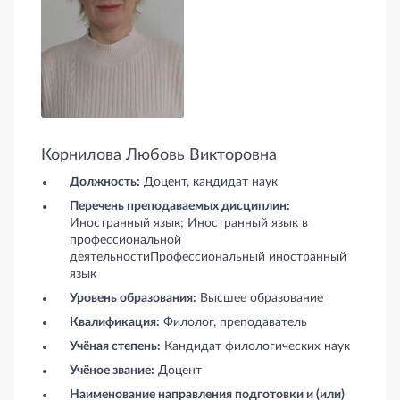
Корнилова Любовь Викторовна
Должность:
Доцент, кандидат наук
Перечень преподаваемых дисциплин:
Иностранный язык; Иностранный язык в
профессиональной
деятельностиПрофессиональный иностранный
язык
Уровень образования:
Высшее образование
Квалификация:
Филолог, преподаватель
Учёная степень:
Кандидат филологических наук
Учёное звание:
Доцент
Наименование направления подготовки и (или)