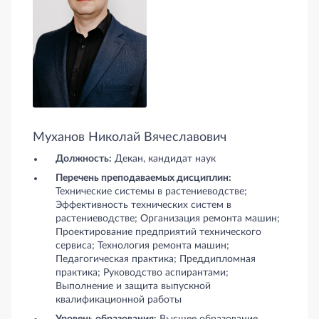
Муханов Николай Вячеславович
Должность:
Декан, кандидат наук
Перечень преподаваемых дисциплин:
Технические системы в растениеводстве;
Эффективность технических систем в
растениеводстве; Организация ремонта машин;
Проектирование предприятий технического
сервиса; Технология ремонта машин;
Педагогическая практика; Преддипломная
практика; Руководство аспирантами;
Выполнение и защита выпускной
квалификационной работы
Уровень образования:
Высшее образование