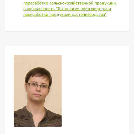
переработки сельскохозяйственной продукции,
направленность "Технология производства и
переработки продукции растениеводства"