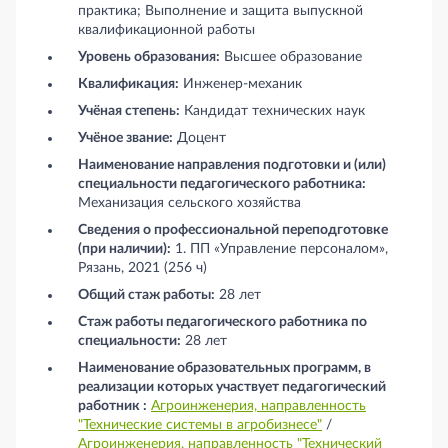
практика; Выполнение и защита выпускной
квалификационной работы
Уровень образования:
Высшее образование
Квалификация:
Инженер-механик
Учёная степень:
Кандидат технических наук
Учёное звание:
Доцент
Наименование направления подготовки и (или)
специальности педагогического работника:
Механизация сельского хозяйства
Сведения о профессиональной переподготовке
(при наличии):
1. ПП «Управление персоналом»,
Рязань, 2021 (256 ч)
Общий стаж работы:
28 лет
Стаж работы педагогического работника по
специальности:
28 лет
Наименование образовательных программ, в
реализации которых участвует педагогический
работник :
Агроинженерия, направленность
"Технические системы в агробизнесе"
/
Агроинженерия, направленность "Технический