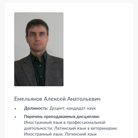
Емельянов Алексей Анатольевич
Должность:
Доцент, кандидат наук
Перечень преподаваемых дисциплин:
Иностранный язык в профессиональной
деятельности; Латинский язык в ветеринарии;
Иностранный язык; Латинский язык