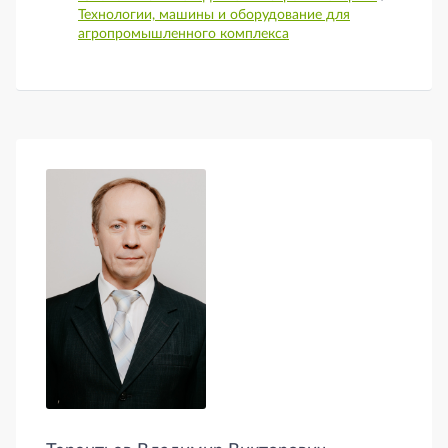
Технологии, машины и оборудование для
агропромышленного комплекса