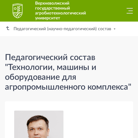
Верхневолжский
государственный
агробиотехнологический
университет
Педагогический (научно-педагогический) состав
Педагогический состав
"Технологии, машины и
оборудование для
агропромышленного комплекса"