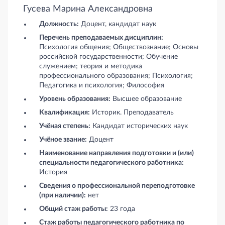
Гусева Марина Александровна
Должность:
Доцент, кандидат наук
Перечень преподаваемых дисциплин:
Психология общения; Обществознание; Основы
российской государственности; Обучение
служением; теория и методика
профессионального образования; Психология;
Педагогика и психология; Философия
Уровень образования:
Высшее образование
Квалификация:
Историк. Преподаватель
Учёная степень:
Кандидат исторических наук
Учёное звание:
Доцент
Наименование направления подготовки и (или)
специальности педагогического работника:
История
Сведения о профессиональной переподготовке
(при наличии):
нет
Общий стаж работы:
23 года
Стаж работы педагогического работника по