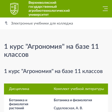
Верхневолжский
государственный
агробиотехнологический
университет
Электронные учебники для колледжа
1 курс "Агрономия" на базе 11
классов
1 курс "Агрономия" на базе 11 классов
Дисциплина
Комплект учебной литературы
Ботаника и
Ботаника и физиология
физиология
растений
Суделовская, А. В.