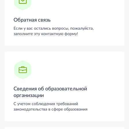
Обратная связь
Если у вас остались вопросы, пожалуйста,
заполните эту контактную форму!
Сведения об образовательной
организации
С учетом соблюдения требований
законодательства в сфере образования