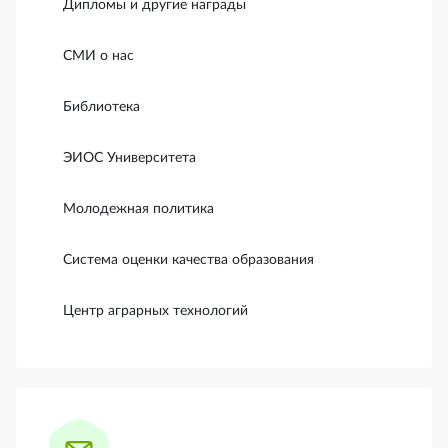
Дипломы и другие награды
СМИ о нас
Библиотека
ЭИОС Университета
Молодежная политика
Система оценки качества образования
Центр аграрных технологий