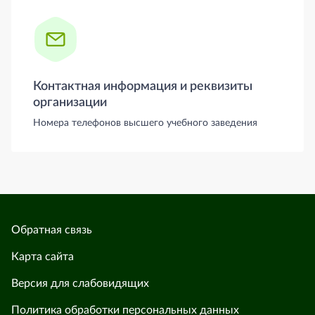
Контактная информация и реквизиты
организации
Номера телефонов высшего учебного заведения
Обратная связь
Карта сайта
Версия для слабовидящих
Политика обработки персональных данных