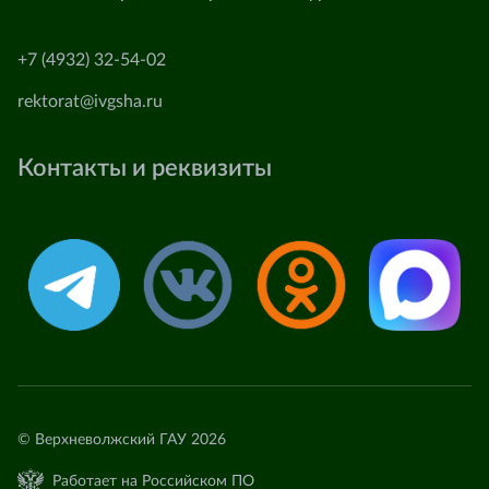
+7 (4932) 32-54-02
rektorat@ivgsha.ru
Контакты и реквизиты
© Верхневолжский ГАУ 2026
Работает на Российском ПО