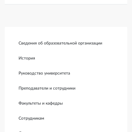
Боковая панель
Сведения об образовательной организации
История
Руководство университета
Преподаватели и сотрудники
Факультеты и кафедры
Сотрудникам