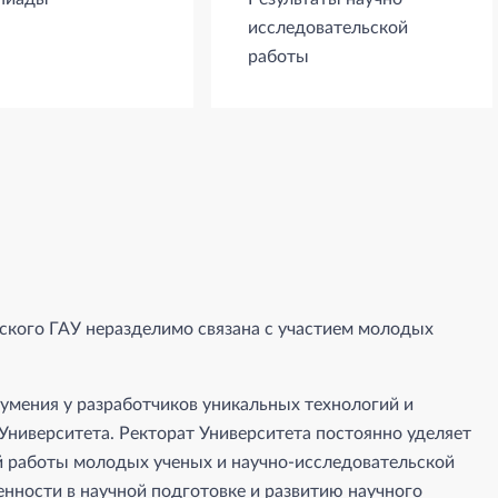
исследовательской
работы
кого ГАУ неразделимо связана с участием молодых
умения у разработчиков уникальных технологий и
Университета. Ректорат Университета постоянно уделяет
й работы молодых ученых и научно-исследовательской
енности в научной подготовке и развитию научного