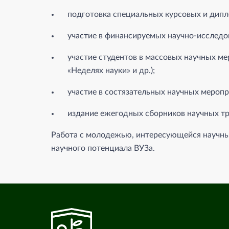
подготовка специальных курсовых и дипл
участие в финансируемых научно-исследо
участие студентов в массовых научных ме
«Неделях науки» и др.);
участие в состязательных научных меропри
издание ежегодных сборников научных тр
Работа с молодежью, интересующейся научны
научного потенциала ВУЗа.