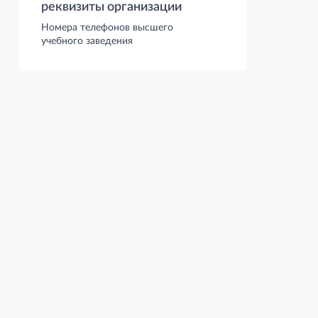
реквизиты организации
Номера телефонов высшего
учебного заведения