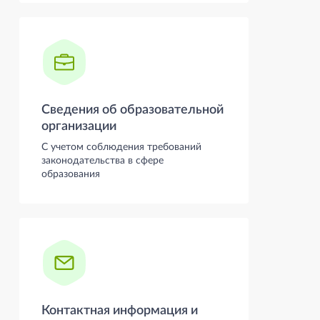
Сведения об образовательной
организации
С учетом соблюдения требований
законодательства в сфере
образования
Контактная информация и