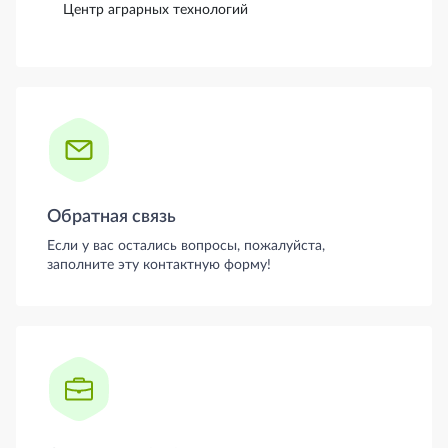
Центр аграрных технологий
Обратная связь
Если у вас остались вопросы, пожалуйста,
заполните эту контактную форму!