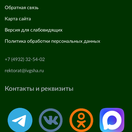
Обратная связь
Карта сайта
Версия для слабовидящих
Политика обработки персональных данных
+7 (4932) 32-54-02
rektorat@ivgsha.ru
Контакты и реквизиты