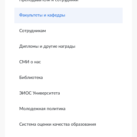
Преподаватели и сотрудники
Факультеты и кафедры
Сотрудникам
Дипломы и другие награды
СМИ о нас
Библиотека
ЭИОС Университета
Молодежная политика
Система оценки качества образования