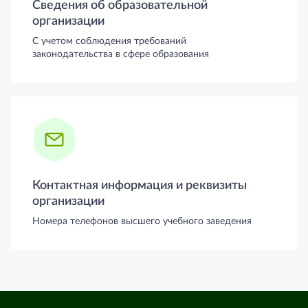
Сведения об образовательной
организации
С учетом соблюдения требований
законодательства в сфере образования
Контактная информация и реквизиты
организации
Номера телефонов высшего учебного заведения