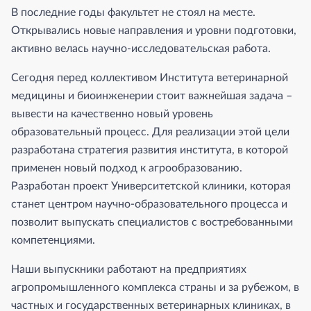
В последние годы факультет не стоял на месте.
Открывались новые направления и уровни подготовки,
активно велась научно-исследовательская работа.
Сегодня перед коллективом Института ветеринарной
медицины и биоинженерии стоит важнейшая задача –
вывести на качественно новый уровень
образовательный процесс. Для реализации этой цели
разработана стратегия развития института, в которой
применен новый подход к агрообразованию.
Разработан проект Университетской клиники, которая
станет центром научно-образовательного процесса и
позволит выпускать специалистов с востребованными
компетенциями.
Наши выпускники работают на предприятиях
агропромышленного комплекса страны и за рубежом, в
частных и государственных ветеринарных клиниках, в