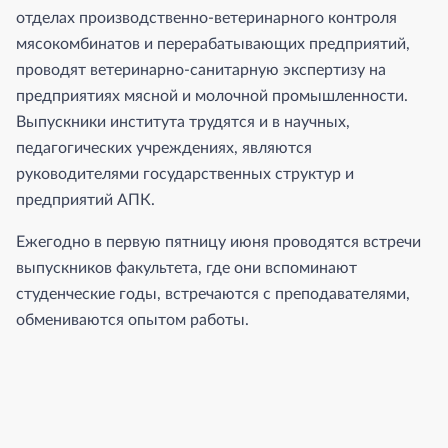
отделах производственно-ветеринарного контроля
мясокомбинатов и перерабатывающих предприятий,
проводят ветеринарно-санитарную экспертизу на
предприятиях мясной и молочной промышленности.
Выпускники института трудятся и в научных,
педагогических учреждениях, являются
руководителями государственных структур и
предприятий АПК.
Ежегодно в первую пятницу июня проводятся встречи
выпускников факультета, где они вспоминают
студенческие годы, встречаются с преподавателями,
обмениваются опытом работы.