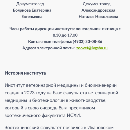
Документовед –
Документовед –
Бояркова Екатерина
Александровская
Евгеньевна
Наталья Николаевна
Часы работы дирекции института: понедельник-пятница с
8.30 до 17.00
Контактные телефоны: (4932) 30-08-86
Адреса электронной почты:
zoovet@ivgsha.ru
История института
Институт ветеринарной медицины и биоинженерии
создан в 2023 году на базе факультета ветеринарной
медицины и биотехнологий в животноводстве,
который в свою очередь был преемником
зоотехнического факультета ИСХИ.
Зоотехнический факультет появился в Ивановском