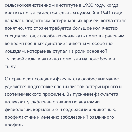
сельскохозяйственном институте в 1930 году, когда
институт стал самостоятельным вузом. А в 1941 году
началась подготовка ветеринарных врачей, когда стало
понятно, что стране требуется большое количество
специалистов, способных оказывать помощь раненым
во время военных действий животным, особенно
лошадям, которые выступали в роли основной
тягловой силы и активно помогали на поле боя и в
тылу.
С первых лет создания факультета особое внимание
уделяется подготовке специалистов ветеринарного и
зоотехнического профилей. Выпускники факультета
получают углубленные знания по анатомии,
физиологии, кормлению и содержанию животных,
профилактике и лечению заболеваний различного
профиля.