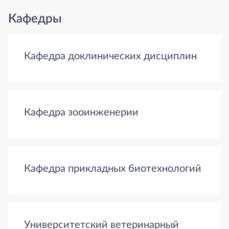
Кафедры
Кафедра доклинических дисциплин
Кафедра зооинженерии
Кафедра прикладных биотехнологий
Университетский ветеринарный