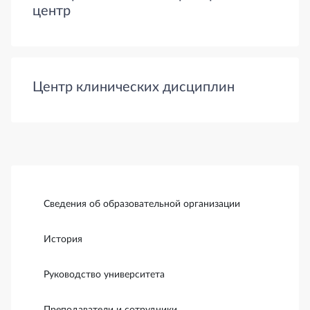
центр
Центр клинических дисциплин
Боковая панель
Сведения об образовательной организации
История
Руководство университета