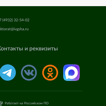
7 (4932) 32-54-02
ektorat@ivgsha.ru
Контакты и реквизиты
Работает на Российском ПО