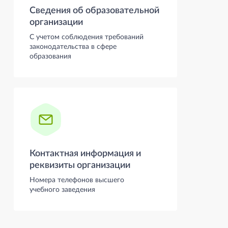
Сведения об образовательной
организации
С учетом соблюдения требований
законодательства в сфере
образования
Контактная информация и
реквизиты организации
Номера телефонов высшего
учебного заведения