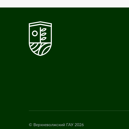
© Верхневолжский ГАУ 2026