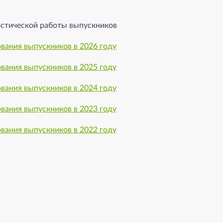
остической работы выпускников
ования выпускников в 2026 году
ования выпускников в 2025 году
ования выпускников в 2024 году
ования выпускников в 2023 году
ования выпускников в 2022 году