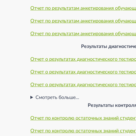
Отчет по результатам анкетирования обучающ
Отчет по результатам анкетирования обучающ
Отчет по результатам анкетирования обучающи
Результаты диагностич
Отчет о результатах диагностического тестиро
Отчет о результатах диагностического тестиро
Отчет о результатах диагностического тестиро
Смотреть больше...
Результаты контрол
Отчет по контролю остаточных знаний студент
Отчет по контролю остаточных знаний студент