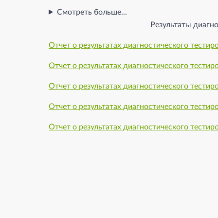
Смотреть больше...
Результаты диагн
Отчет о результатах диагностического тестир
Отчет о результатах диагностического тестир
Отчет о результатах диагностического тестир
Отчет о результатах диагностического тестир
Отчет о результатах диагностического тестир