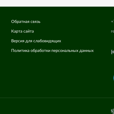
Обратная связь
+
Карта сайта
r
Версия для слабовидящих
Политика обработки персональных данных