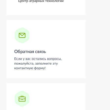
Центр аграрных технологий
Обратная связь
Если у вас остались вопросы,
пожалуйста, заполните эту
контактную форму!