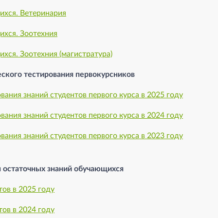
ихся. Ветеринария
ихся. Зоотехния
хся. Зоотехния (магистратура)
еского тестирования первокурсников
вания знаний студентов первого курса в 2025 году
вания знаний студентов первого курса в 2024 году
вания знаний студентов первого курса в 2023 году
я остаточных знаний обучающихся
ов в 2025 году
ов в 2024 году