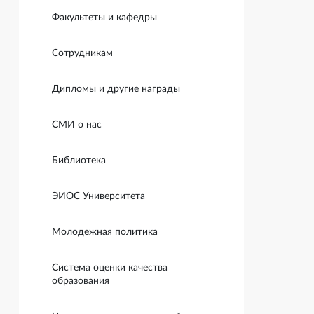
Факультеты и кафедры
Сотрудникам
Дипломы и другие награды
СМИ о нас
Библиотека
ЭИОС Университета
Молодежная политика
Система оценки качества
образования